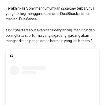
Terakhir kali, Sony mengumumkan
controller
terbarunya
yang tak lagi menggunakan nama
DualShock
, namun
menjadi
DualSense
.
Controller
tersebut akan hadir dengan sejumah fitur dan
peningkatan performa yang digadang-gadang akan
menghadirkan pengalaman bermain yang lebih imersif.