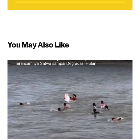
You May Also Like