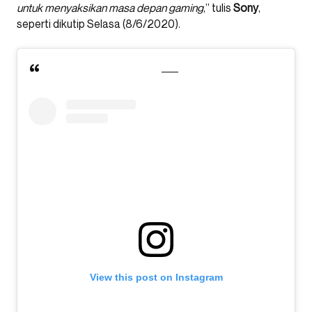
untuk menyaksikan masa depan gaming
,” tulis
Sony
,
seperti dikutip Selasa (8/6/2020).
View this post on Instagram