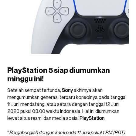
PlayStation 5 siap diumumkan
minggu ini!
Setelah sempat tertunda,
Sony
akhirnya akan
mengumumkan generasi terbaru konsolnya pada tanggal
11 Juni mendatang, atau setara dengan tanggal 12 Juni
2020 pukul 03.00 waktu Indonesia. Hal ini diumumkan
lewat situs resmi dan media sosial
PlayStation
.
“
Bergabunglah dengan kami pada 11 Juni pukul 1 PM (PDT)