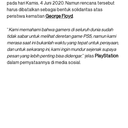
pada hari Kamis, 4 Juni 2020. Namun rencana tersebut
harus dibatalkan sebagai bentuk solidaritas atas
peristiwa kematian
George
Floyd
.
“
Kami memahami bahwa gamers di seluruh dunia sudah
tidak sabar untuk melihat deretan game PS5, namun kami
merasa saat ini bukanlah waktu yang tepat untuk perayaan,
dan untuk sekarang ini, kami ingin mundur sejenak supaya
pesan yang lebih penting bisa didengar
,” jelas
PlayStation
dalam pernyataannya di media sosial.