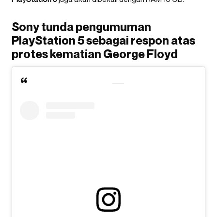
Sony tunda pengumuman
PlayStation 5 sebagai respon atas
protes kematian George Floyd