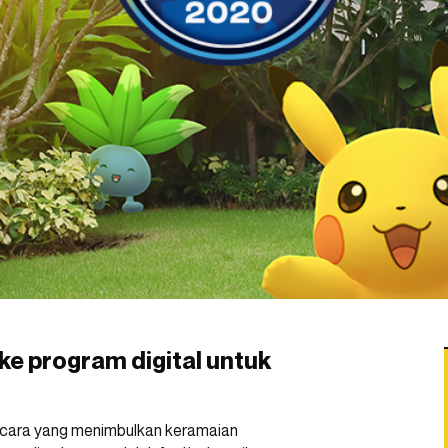
ke program digital untuk
acara yang menimbulkan keramaian