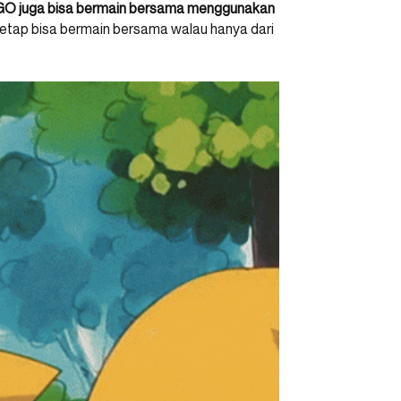
O juga bisa bermain bersama menggunakan
tetap bisa bermain bersama walau hanya dari