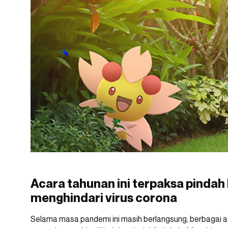
Acara tahunan ini terpaksa pindah 
menghindari virus corona
Selama masa pandemi ini masih berlangsung, berbagai 