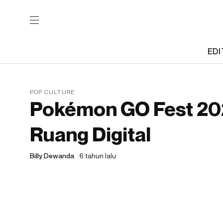
EDI
POP CULTURE
Pokémon GO Fest 20
Ruang Digital
Billy Dewanda
6 tahun lalu