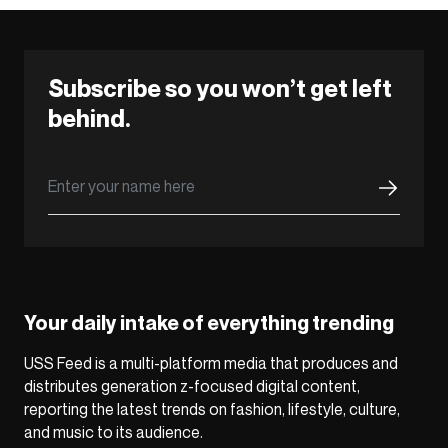
Subscribe so you won’t get left
behind.
Your daily intake of everything trending
USS Feed is a multi-platform media that produces and
distributes generation z-focused digital content,
reporting the latest trends on fashion, lifestyle, culture,
and music to its audience.