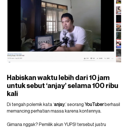
Habiskan waktu lebih dari 10 jam
untuk sebut ‘anjay’ selama 100 ribu
kali
Di tengah polemik kata ‘
anjay
,’ seorang
YouTuber
berhasil
memancing perhatian massa karena kontennya.
Gimana nggak? Pemilik akun YUPS! tersebut justru