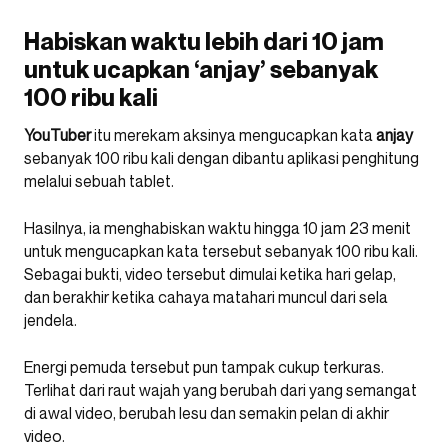
Habiskan waktu lebih dari 10 jam
untuk ucapkan ‘anjay’ sebanyak
100 ribu kali
YouTuber
itu merekam aksinya mengucapkan kata
anjay
sebanyak 100 ribu kali dengan dibantu aplikasi penghitung
melalui sebuah tablet.
Hasilnya, ia menghabiskan waktu hingga 10 jam 23 menit
untuk mengucapkan kata tersebut sebanyak 100 ribu kali.
Sebagai bukti, video tersebut dimulai ketika hari gelap,
dan berakhir ketika cahaya matahari muncul dari sela
jendela.
Energi pemuda tersebut pun tampak cukup terkuras.
Terlihat dari raut wajah yang berubah dari yang semangat
di awal video, berubah lesu dan semakin pelan di akhir
video.