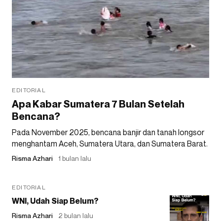
EDITORIAL
Apa Kabar Sumatera 7 Bulan Setelah
Bencana?
Pada November 2025, bencana banjir dan tanah longsor
menghantam Aceh, Sumatera Utara, dan Sumatera Barat.
Risma Azhari
1 bulan lalu
EDITORIAL
WNI, Udah Siap Belum?
Risma Azhari
2 bulan lalu