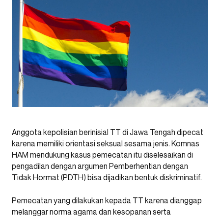
Anggota kepolisian berinisial TT di Jawa Tengah dipecat
karena memiliki orientasi seksual sesama jenis. Komnas
HAM mendukung kasus pemecatan itu diselesaikan di
pengadilan dengan argumen Pemberhentian dengan
Tidak Hormat (PDTH) bisa dijadikan bentuk diskriminatif.
Pemecatan yang dilakukan kepada TT karena dianggap
melanggar norma agama dan kesopanan serta