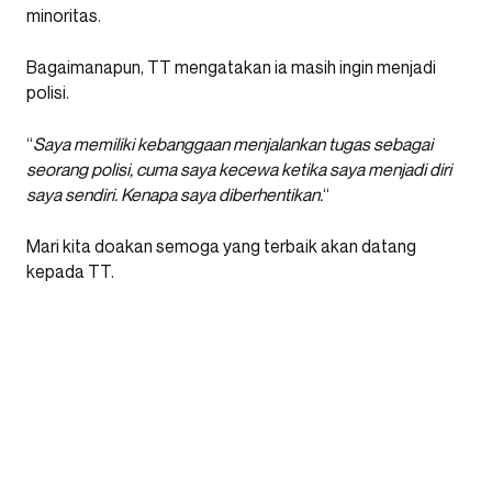
minoritas.
Bagaimanapun, TT mengatakan ia masih ingin menjadi
polisi.
“
Saya memiliki kebanggaan menjalankan tugas sebagai
seorang polisi, cuma saya kecewa ketika saya menjadi diri
saya sendiri. Kenapa saya diberhentikan.
“
Mari kita doakan semoga yang terbaik akan datang
kepada TT.