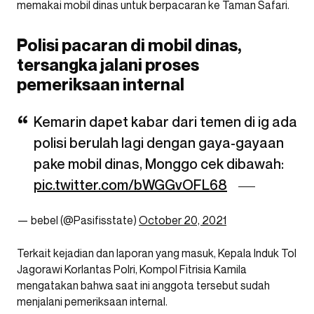
memakai mobil dinas untuk berpacaran ke Taman Safari.
Polisi pacaran di mobil dinas,
tersangka jalani proses
pemeriksaan internal
Kemarin dapet kabar dari temen di ig ada
polisi berulah lagi dengan gaya-gayaan
pake mobil dinas, Monggo cek dibawah:
pic.twitter.com/bWGGvOFL68
— bebel (@Pasifisstate)
October 20, 2021
Terkait kejadian dan laporan yang masuk, Kepala Induk Tol
Jagorawi Korlantas Polri, Kompol Fitrisia Kamila
mengatakan bahwa saat ini anggota tersebut sudah
menjalani pemeriksaan internal.