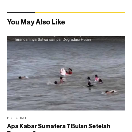
You May Also Like
EDITORIAL
Apa Kabar Sumatera 7 Bulan Setelah