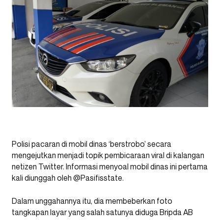
Polisi pacaran di mobil dinas ‘berstrobo’ secara
mengejutkan menjadi topik pembicaraan viral di kalangan
netizen Twitter. Informasi menyoal mobil dinas ini pertama
kali diunggah oleh @Pasifisstate.
Dalam unggahannya itu, dia membeberkan foto
tangkapan layar yang salah satunya diduga Bripda AB