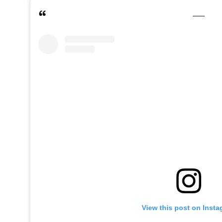
View this post on Inst