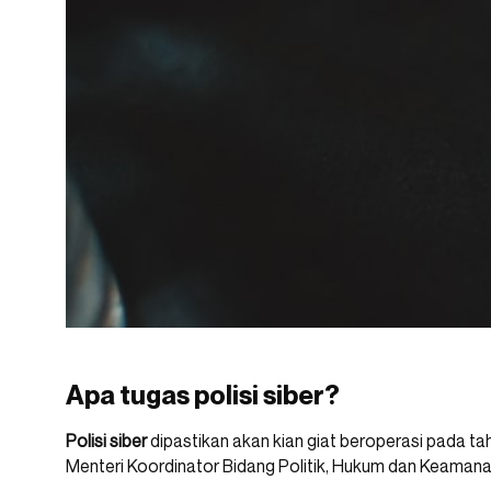
Apa tugas polisi siber?
Polisi siber
dipastikan akan kian giat beroperasi pada tah
Menteri Koordinator Bidang Politik, Hukum dan Keama