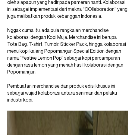
oleh siapapun yang hadir pada pameran nanti. Kolaborasi
ini sebagai implementasi dari makna “COllaboration” yang
juga melibatkan produk kebanggan Indonesia.
Nggak cuma itu, ada pula rangkaian merchandise
kolaborasi dengan Kopi Muja. Merchandise ini berupa
Tote Bag, T-shirt, Tumblr, Sticker Pack, hingga kolaborasi
menu kopi kaleng Popomangun Special Edition dengan
nama “Festive Lemon Pop” sebagai kopi percampuran
dengan rasa lemon yang meriah hasil kolaborasi dengan
Popomangun.
Pembuatan merchandise dan produk edisi khusus ini
sebagai wujud kolaborasi antara seniman dan pelaku
industri kopi.