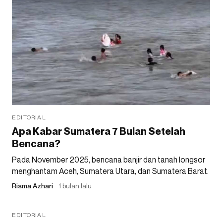
EDITORIAL
Apa Kabar Sumatera 7 Bulan Setelah
Bencana?
Pada November 2025, bencana banjir dan tanah longsor
menghantam Aceh, Sumatera Utara, dan Sumatera Barat.
Risma Azhari
1 bulan lalu
EDITORIAL