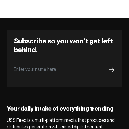
Subscribe so you won’t get left
behind.
Your daily intake of everything trending
USS Feed is a multi-platform media that produces and
distributes generation z-focused digital content,