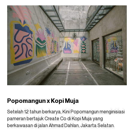
Popomangun x Kopi Muja
Setelah 12 tahun berkarya, Kini Popomangun menginisiasi
pameran bertajuk Create Co di Kopi Muja yang
berkawasan di jalan Ahmad Dahlan, Jakarta Selatan.