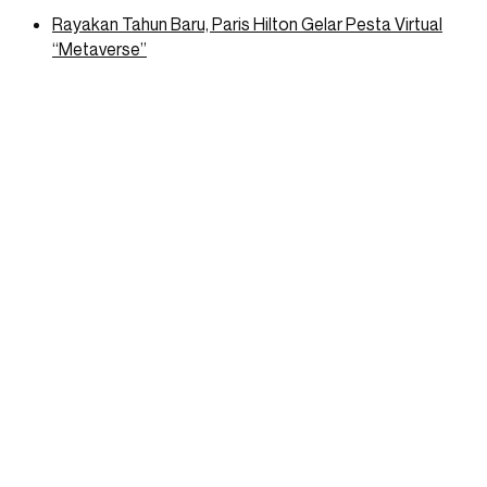
Rayakan Tahun Baru, Paris Hilton Gelar Pesta Virtual
“Metaverse”