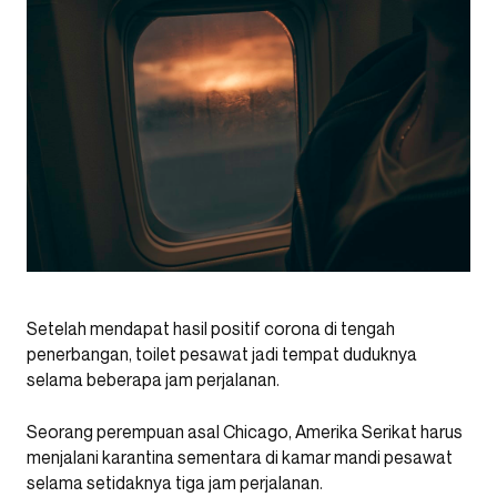
Setelah mendapat hasil positif corona di tengah
penerbangan, toilet pesawat jadi tempat duduknya
selama beberapa jam perjalanan.
Seorang perempuan asal Chicago, Amerika Serikat harus
menjalani karantina sementara di kamar mandi pesawat
selama setidaknya tiga jam perjalanan.