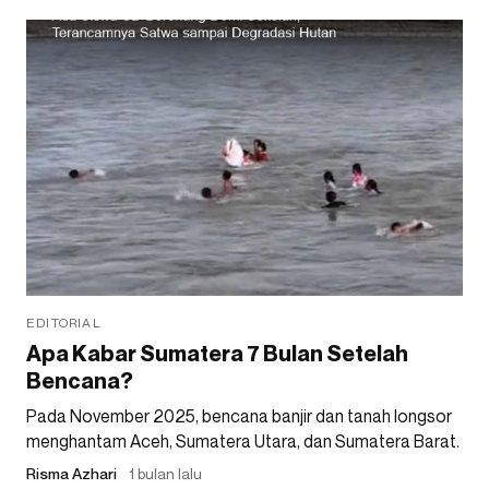
EDITORIAL
Apa Kabar Sumatera 7 Bulan Setelah
Bencana?
Pada November 2025, bencana banjir dan tanah longsor
menghantam Aceh, Sumatera Utara, dan Sumatera Barat.
Risma Azhari
1 bulan lalu