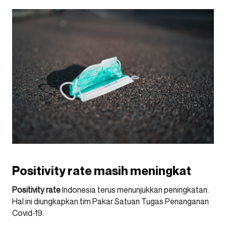
Positivity rate masih meningkat
Positivity rate
Indonesia terus menunjukkan peningkatan.
Hal ini diungkapkan tim Pakar Satuan Tugas Penanganan
Covid-19.