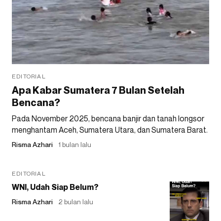
EDITORIAL
Apa Kabar Sumatera 7 Bulan Setelah
Bencana?
Pada November 2025, bencana banjir dan tanah longsor
menghantam Aceh, Sumatera Utara, dan Sumatera Barat.
Risma Azhari
1 bulan lalu
EDITORIAL
WNI, Udah Siap Belum?
Risma Azhari
2 bulan lalu