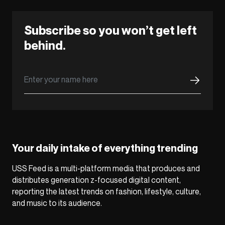
Subscribe so you won’t get left
behind.
Your daily intake of everything trending
USS Feed is a multi-platform media that produces and
distributes generation z-focused digital content,
reporting the latest trends on fashion, lifestyle, culture,
and music to its audience.