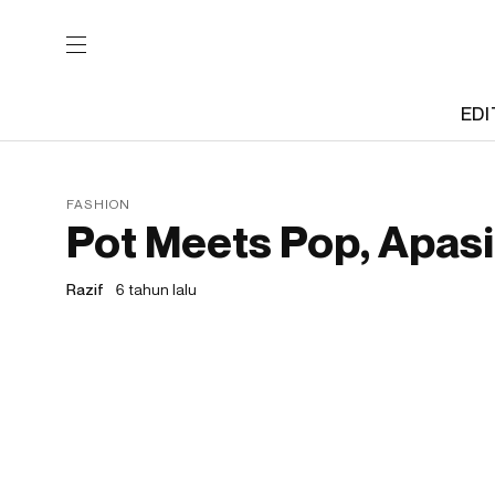
EDI
FASHION
Pot Meets Pop, Apasi
Razif
6 tahun lalu