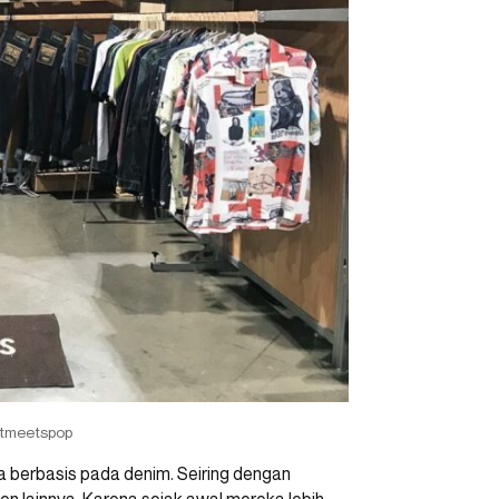
otmeetspop
 berbasis pada denim. Seiring dengan