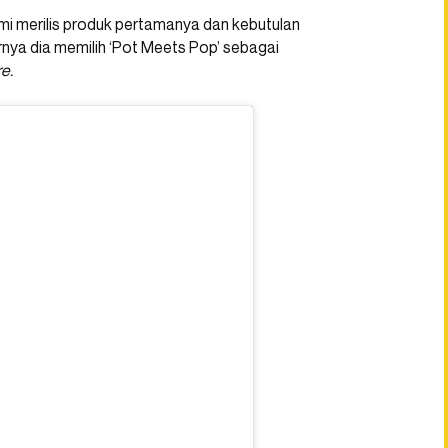
smi merilis produk pertamanya dan kebutulan
nya dia memilih ‘Pot Meets Pop’ sebagai
e.