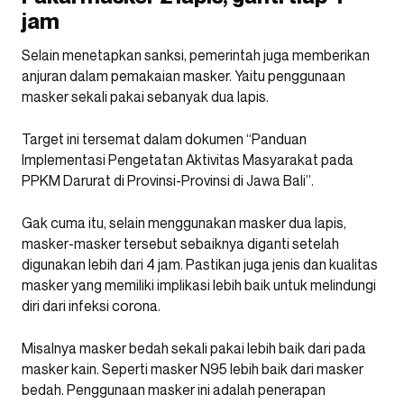
jam
Selain menetapkan sanksi, pemerintah juga memberikan
anjuran dalam pemakaian masker. Yaitu penggunaan
masker sekali pakai sebanyak dua lapis.
Target ini tersemat dalam dokumen “Panduan
Implementasi Pengetatan Aktivitas Masyarakat pada
PPKM Darurat di Provinsi-Provinsi di Jawa Bali”.
Gak cuma itu, selain menggunakan masker dua lapis,
masker-masker tersebut sebaiknya diganti setelah
digunakan lebih dari 4 jam. Pastikan juga jenis dan kualitas
masker yang memiliki implikasi lebih baik untuk melindungi
diri dari infeksi corona.
Misalnya masker bedah sekali pakai lebih baik dari pada
masker kain. Seperti masker N95 lebih baik dari masker
bedah. Penggunaan masker ini adalah penerapan