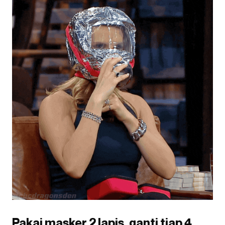
Pakai masker 2 lapis, ganti tiap 4