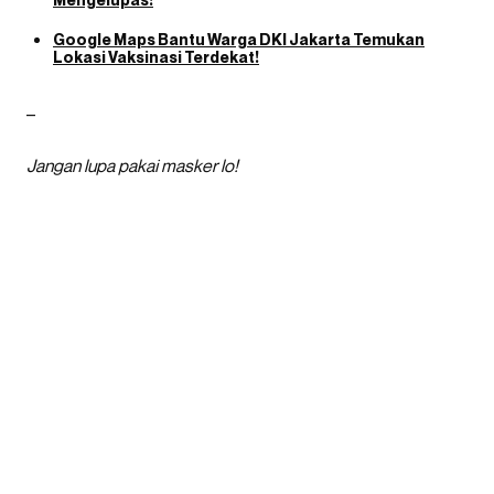
Google Maps Bantu Warga DKI Jakarta Temukan
Lokasi Vaksinasi Terdekat!
–
Jangan lupa pakai masker lo!