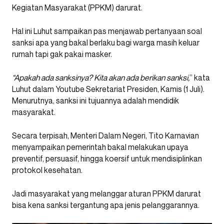
Kegiatan Masyarakat (PPKM) darurat.
Hal ini Luhut sampaikan pas menjawab pertanyaan soal
sanksi apa yang bakal berlaku bagi warga masih keluar
rumah tapi gak pakai masker.
“Apakah ada sanksinya? Kita akan ada berikan sanksi,
” kata
Luhut dalam Youtube Sekretariat Presiden, Kamis (1 Juli).
Menurutnya, sanksi ini tujuannya adalah mendidik
masyarakat.
Secara terpisah, Menteri Dalam Negeri, Tito Karnavian
menyampaikan pemerintah bakal melakukan upaya
preventif, persuasif, hingga koersif untuk mendisiplinkan
protokol kesehatan.
Jadi masyarakat yang melanggar aturan PPKM darurat
bisa kena sanksi tergantung apa jenis pelanggarannya.