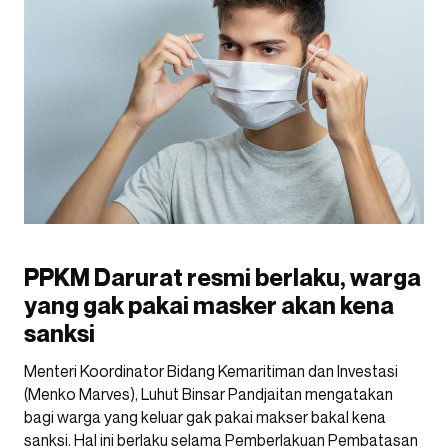
PPKM Darurat resmi berlaku, warga
yang gak pakai masker akan kena
sanksi
Menteri Koordinator Bidang Kemaritiman dan Investasi
(Menko Marves), Luhut Binsar Pandjaitan mengatakan
bagi warga yang keluar gak pakai makser bakal kena
sanksi. Hal ini berlaku selama Pemberlakuan Pembatasan