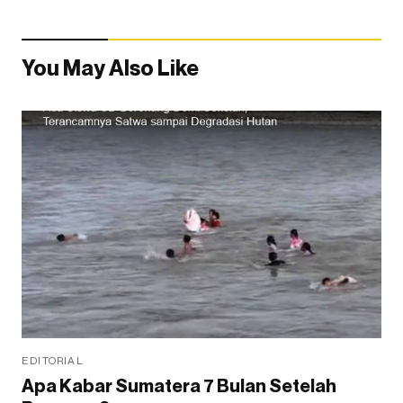
You May Also Like
EDITORIAL
Apa Kabar Sumatera 7 Bulan Setelah