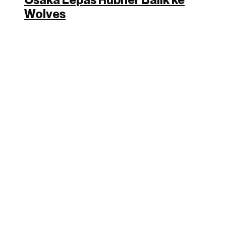
Wolves