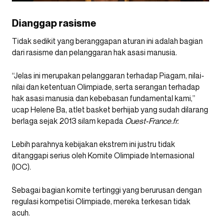
Dianggap rasisme
Tidak sedikit yang beranggapan aturan ini adalah bagian
dari rasisme dan pelanggaran hak asasi manusia.
“Jelas ini merupakan pelanggaran terhadap Piagam, nilai-
nilai dan ketentuan Olimpiade, serta serangan terhadap
hak asasi manusia dan kebebasan fundamental kami,”
ucap Helene Ba, atlet basket berhijab yang sudah dilarang
berlaga sejak 2013 silam kepada
Ouest-France.fr.
Lebih parahnya kebijakan ekstrem ini justru tidak
ditanggapi serius oleh Komite Olimpiade Internasional
(IOC).
Sebagai bagian komite tertinggi yang berurusan dengan
regulasi kompetisi Olimpiade, mereka terkesan tidak
acuh.