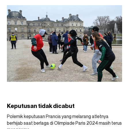
Keputusan tidak dicabut
Polemik keputusan Prancis yang melarang atletnya
berhijab saat berlaga di Olimpiade Paris 2024 masih terus