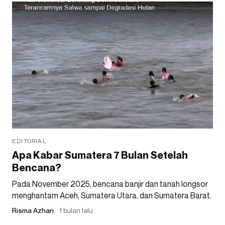
EDITORIAL
Apa Kabar Sumatera 7 Bulan Setelah
Bencana?
Pada November 2025, bencana banjir dan tanah longsor
menghantam Aceh, Sumatera Utara, dan Sumatera Barat.
Risma Azhari
1 bulan lalu