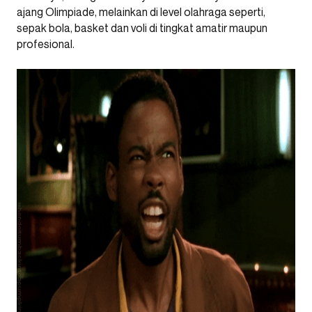
ajang Olimpiade, melainkan di level olahraga seperti,
sepak bola, basket dan voli di tingkat amatir maupun
profesional.