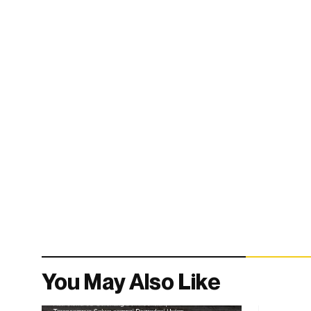
You May Also Like