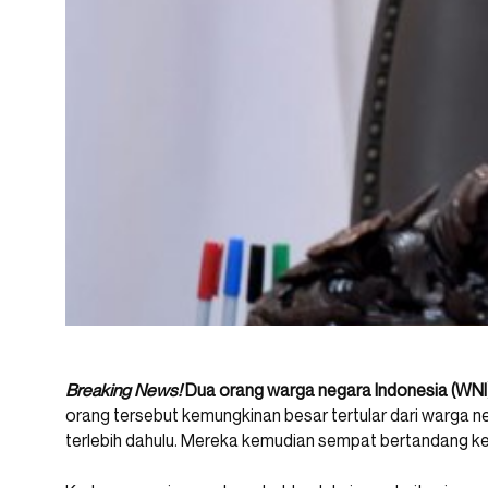
Breaking News!
Dua orang warga negara Indonesia (WNI)
orang tersebut kemungkinan besar tertular dari warga n
terlebih dahulu. Mereka kemudian sempat bertandang ke