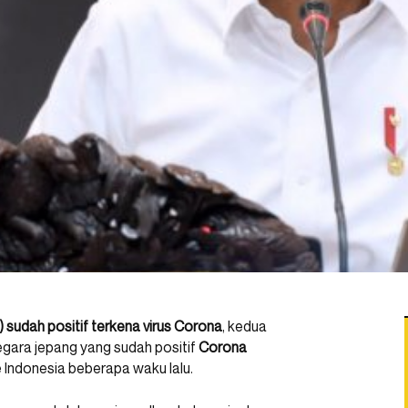
 sudah positif terkena virus Corona
, kedua
egara jepang yang sudah positif
Corona
 Indonesia beberapa waku lalu.