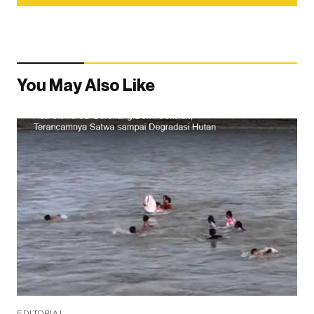
You May Also Like
EDITORIAL