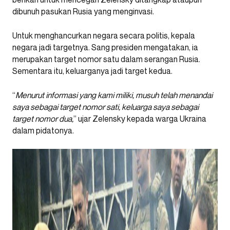
dibunuh pasukan Rusia yang menginvasi.
Untuk menghancurkan negara secara politis, kepala
negara jadi targetnya. Sang presiden mengatakan, ia
merupakan target nomor satu dalam serangan Rusia.
Sementara itu, keluarganya jadi target kedua.
“
Menurut informasi yang kami miliki, musuh telah menandai
saya sebagai target nomor sati, keluarga saya sebagai
target nomor dua,
” ujar Zelensky kepada warga Ukraina
dalam pidatonya.