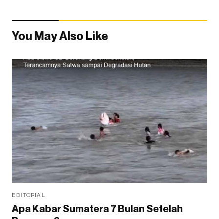
You May Also Like
EDITORIAL
Apa Kabar Sumatera 7 Bulan Setelah