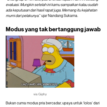
evaluasi. Mungkin setelah ini kamu sampaikan kalau sudah
ada keputusan dari hasil rapat juga. Memang itu kejahatan
murni dari pelakunya.
” ujar Nandang Sukarna.
Modus yang tak bertanggung jawab
via Giphy
Bukan cuma modus pria bercadar, upaya untuk ‘lolos’ dari