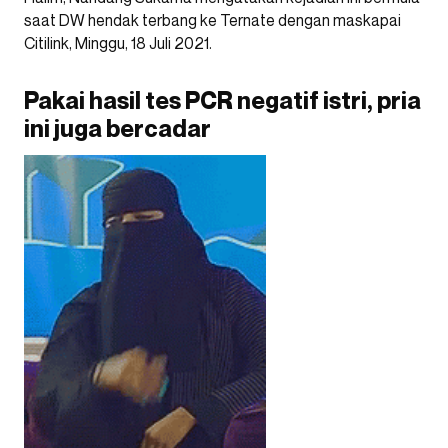
saat DW hendak terbang ke Ternate dengan maskapai
Citilink, Minggu, 18 Juli 2021.
Pakai hasil tes PCR negatif istri, pria
ini juga bercadar