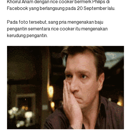
Khoirul Anam dengan rice cooker bermerk Philips di
Facebook yang berlangsung pada 20 September lalu.
Pada foto tersebut, sang pria mengenakan baju
pengantin sementara rice cooker itu mengenakan
kerudung pengantin.