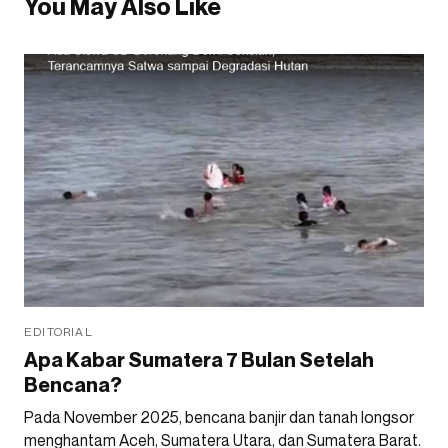
You May Also Like
EDITORIAL
Apa Kabar Sumatera 7 Bulan Setelah
Bencana?
Pada November 2025, bencana banjir dan tanah longsor
menghantam Aceh, Sumatera Utara, dan Sumatera Barat.