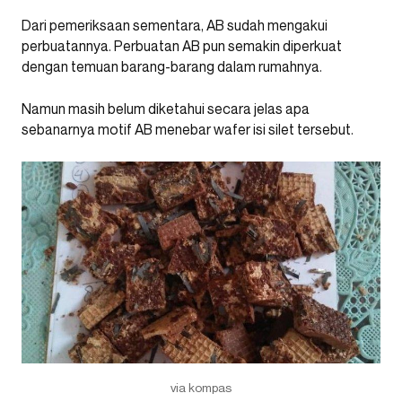
Dari pemeriksaan sementara, AB sudah mengakui
perbuatannya. Perbuatan AB pun semakin diperkuat
dengan temuan barang-barang dalam rumahnya.
Namun masih belum diketahui secara jelas apa
sebanarnya motif AB menebar wafer isi silet tersebut.
via kompas