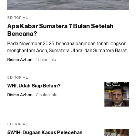
EDITORIAL
Apa Kabar Sumatera 7 Bulan Setelah
Bencana?
Pada November 2025, bencana banjir dan tanah longsor
menghantam Aceh, Sumatera Utara, dan Sumatera Barat.
Risma Azhari
1 bulan lalu
EDITORIAL
WNI, Udah Siap Belum?
Risma Azhari
2 bulan lalu
EDITORIAL
5W1H: Dugaan Kasus Pelecehan