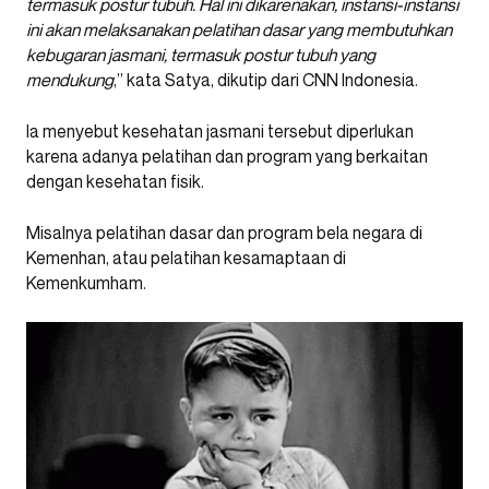
termasuk postur tubuh. Hal ini dikarenakan, instansi-instansi
ini akan melaksanakan pelatihan dasar yang membutuhkan
kebugaran jasmani, termasuk postur tubuh yang
mendukung
,” kata Satya, dikutip dari CNN Indonesia.
Ia menyebut kesehatan jasmani tersebut diperlukan
karena adanya pelatihan dan program yang berkaitan
dengan kesehatan fisik.
Misalnya pelatihan dasar dan program bela negara di
Kemenhan, atau pelatihan kesamaptaan di
Kemenkumham.