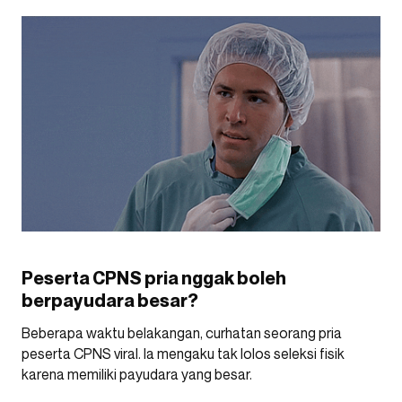
Peserta CPNS pria nggak boleh
berpayudara besar?
Beberapa waktu belakangan, curhatan seorang pria
peserta CPNS viral. Ia mengaku tak lolos seleksi fisik
karena memiliki payudara yang besar.