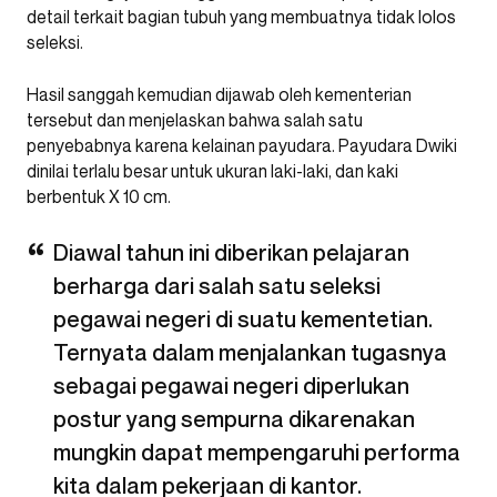
detail terkait bagian tubuh yang membuatnya tidak lolos
seleksi.
Hasil sanggah kemudian dijawab oleh kementerian
tersebut dan menjelaskan bahwa salah satu
penyebabnya karena kelainan payudara. Payudara Dwiki
dinilai terlalu besar untuk ukuran laki-laki, dan kaki
berbentuk X 10 cm.
Diawal tahun ini diberikan pelajaran
berharga dari salah satu seleksi
pegawai negeri di suatu kementetian.
Ternyata dalam menjalankan tugasnya
sebagai pegawai negeri diperlukan
postur yang sempurna dikarenakan
mungkin dapat mempengaruhi performa
kita dalam pekerjaan di kantor.