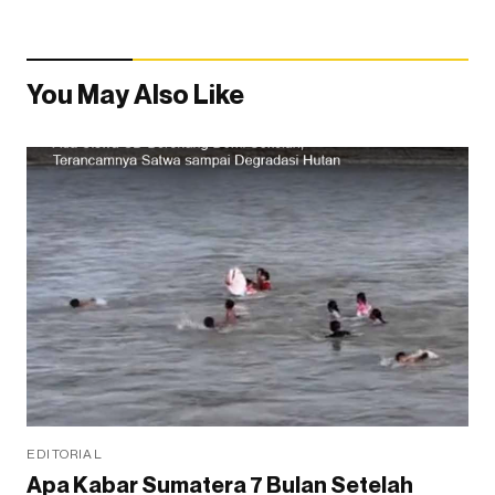
You May Also Like
EDITORIAL
Apa Kabar Sumatera 7 Bulan Setelah