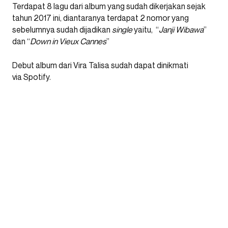
Terdapat 8 lagu dari album yang sudah dikerjakan sejak
tahun 2017 ini, diantaranya terdapat 2 nomor yang
sebelumnya sudah dijadikan
single
yaitu, “
Janji Wibawa
”
dan “
Down in Vieux Cannes
”
Debut album dari Vira Talisa sudah dapat dinikmati
via Spotify.