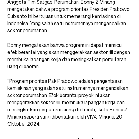
Anggota Tim Satgas Perumahan, Bonny Z Minang
mengatakan bahwa program prioritas Presiden Prabowo
Subianto ini bertujuan untuk memerangi kemiskinan di
Indoneisa. Yang salah satu instrumennya mengandalkan
sektor perumahan.
Bonny mengatakan bahwa program ini dapat memicu
efek berantai yang akan menggerakkan sektor riil dengan
membuka lapangan kerja dan meningkatkan perputaran
uang di daerah.
“Program prioritas Pak Prabowo adalah pengentasan
kemiskinan yang salah satu instrumennya mengandalkan
sektor perumahan. Efek berantai proyek ini akan
menggerakkan sektor riil, membuka lapangan kerja dan
meningkatkan perputaran uang di daerah,” kata Bonny Z
Minang seperti yang diberitakan oleh VIVA, Minggu, 20
Oktober 2024.