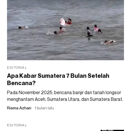
EDITORIAL
Apa Kabar Sumatera 7 Bulan Setelah
Bencana?
Pada November 2025, bencana banjir dan tanah longsor
menghantam Aceh, Sumatera Utara, dan Sumatera Barat.
Risma Azhari
1 bulan lalu
EDITORIAL