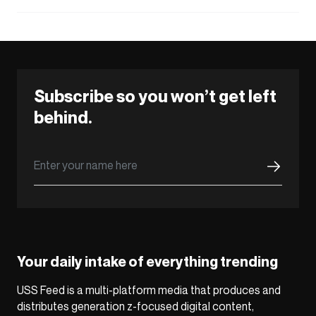
Subscribe so you won’t get left
behind.
Your daily intake of everything trending
USS Feed is a multi-platform media that produces and
distributes generation z-focused digital content,