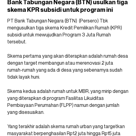
Bank Tabungan Negara (BTN) usulkan tiga
skema KPR subsidi untuk program ini
PT Bank Tabungan Negara (BTN) (Persero) Tbk
mengusulkan tiga skema Kredit Pemilikan Rumah (KPR)
subsidi untuk mewujudkan Program 3 Juta Rumah
tersebut.
Skema pertama yang akan diterapkan adalah rumah desa
dengan target membangun atau merenovasi 2 juta
rumah-rumah yang ada di desa yang sebenarnya sudah
tidak layak huni.
Skema kedua adalah rumah untuk MBR, yang mirip dengan
yang diterapkan di program Fasilitas Likuiditas
Pembiayaan Perumahan (FLPP) namun dengan jumlah
yang disesuaikan.
Yang terakhir adalah skema rumah urban yang targetkan
masyarakat berpenghasilan Rp12 juta hingga Rp15 juta