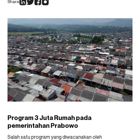
Share
Program 3 Juta Rumah pada
pemerintahan Prabowo
Salah satu program yang diwacanakan oleh