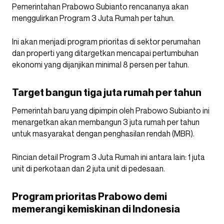
Pemerintahan Prabowo Subianto rencananya akan
menggulirkan Program 3 Juta Rumah per tahun.
Ini akan menjadi program prioritas di sektor perumahan
dan properti yang ditargetkan mencapai pertumbuhan
ekonomi yang dijanjikan minimal 8 persen per tahun.
Target bangun tiga juta rumah per tahun
Pemerintah baru yang dipimpin oleh Prabowo Subianto ini
menargetkan akan membangun 3 juta rumah per tahun
untuk masyarakat dengan penghasilan rendah (MBR).
Rincian detail Program 3 Juta Rumah ini antara lain: 1 juta
unit di perkotaan dan 2 juta unit di pedesaan.
Program prioritas Prabowo demi
memerangi kemiskinan di Indonesia