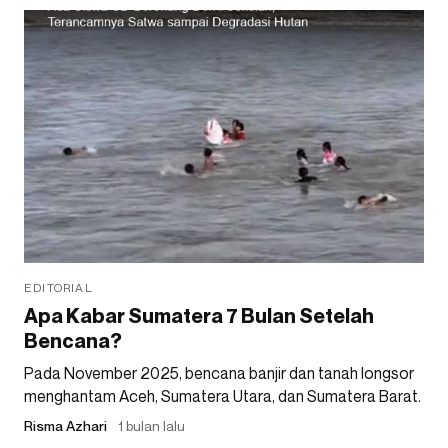
EDITORIAL
Apa Kabar Sumatera 7 Bulan Setelah
Bencana?
Pada November 2025, bencana banjir dan tanah longsor
menghantam Aceh, Sumatera Utara, dan Sumatera Barat.
Risma Azhari
1 bulan lalu