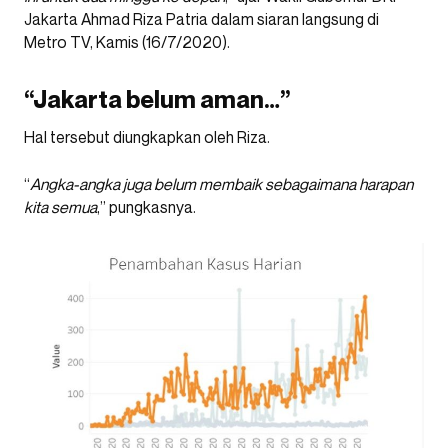
Jakarta Ahmad Riza Patria dalam siaran langsung di
Metro TV, Kamis (16/7/2020).
“Jakarta belum aman…”
Hal tersebut diungkapkan oleh Riza.
“
Angka-angka juga belum membaik sebagaimana harapan
kita semua
,” pungkasnya.