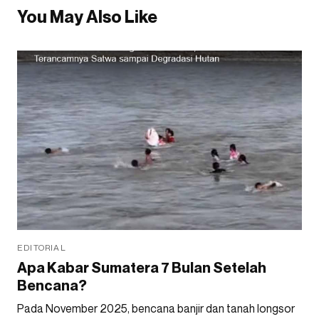
You May Also Like
EDITORIAL
Apa Kabar Sumatera 7 Bulan Setelah
Bencana?
Pada November 2025, bencana banjir dan tanah longsor