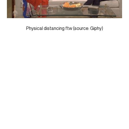
Physical distancing ftw (source: Giphy)