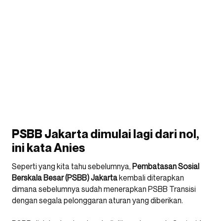
PSBB Jakarta dimulai lagi dari nol,
ini kata Anies
Seperti yang kita tahu sebelumnya,
Pembatasan Sosial
Berskala Besar (PSBB) Jakarta
kembali diterapkan
dimana sebelumnya sudah menerapkan PSBB Transisi
dengan segala pelonggaran aturan yang diberikan.