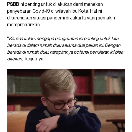
PSBB
ini penting untuk dilakukan demi menekan
penyebaran Covid-19 di wilayah Ibu Kota. Hal ini
dikarenakan situasi pandemi di Jakarta yang semakin
memprihatinkan.
“
Karena itulah mengapa pengetatan ini penting untuk kita
berada di dalam rumah dulu selama dua pekan ini. Dengan
berada di rumah dulu, harapannya potensi penularan ini bisa
ditekan,
” lanjutnya.