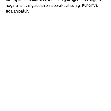
negara lain yang sudah bisa beraktivitas lagi.
Kuncinya
adalah patuh
.