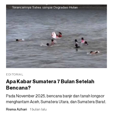
EDITORIAL
Apa Kabar Sumatera 7 Bulan Setelah
Bencana?
Pada November 2025, bencana banjir dan tanah longsor
menghantam Aceh, Sumatera Utara, dan Sumatera Barat.
Risma Azhari
1 bulan lalu