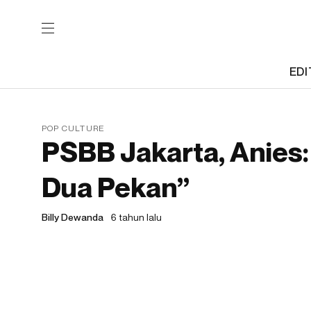
EDI
POP CULTURE
PSBB Jakarta, Anies:
Dua Pekan”
Billy Dewanda
6 tahun lalu