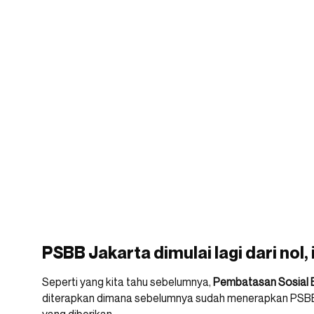
PSBB Jakarta dimulai lagi dari nol, 
Seperti yang kita tahu sebelumnya,
Pembatasan Sosial B
diterapkan dimana sebelumnya sudah menerapkan PSBB 