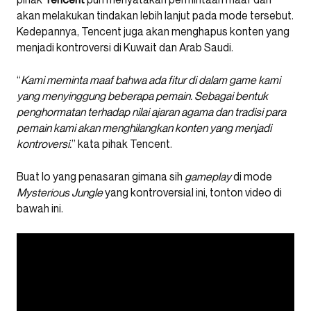
akan melakukan tindakan lebih lanjut pada mode tersebut.
Kedepannya, Tencent juga akan menghapus konten yang
menjadi kontroversi di Kuwait dan Arab Saudi.
“
Kami meminta maaf bahwa ada fitur di dalam game kami
yang menyinggung beberapa pemain. Sebagai bentuk
penghormatan terhadap nilai ajaran agama dan tradisi para
pemain kami akan menghilangkan konten yang menjadi
kontroversi.
” kata pihak Tencent.
Buat lo yang penasaran gimana sih
gameplay
di mode
Mysterious Jungle
yang kontroversial ini, tonton video di
bawah ini.