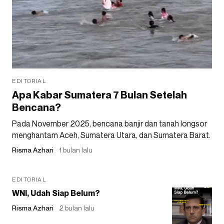
EDITORIAL
Apa Kabar Sumatera 7 Bulan Setelah
Bencana?
Pada November 2025, bencana banjir dan tanah longsor
menghantam Aceh, Sumatera Utara, dan Sumatera Barat.
Risma Azhari
1 bulan lalu
EDITORIAL
WNI, Udah Siap Belum?
Risma Azhari
2 bulan lalu