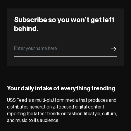
Subscribe so you won’t get left
behind.
Your daily intake of everything trending
USS Feed is a multi-platform media that produces and
distributes generation z-focused digital content,
reporting the latest trends on fashion, lifestyle, culture,
and music to its audience.