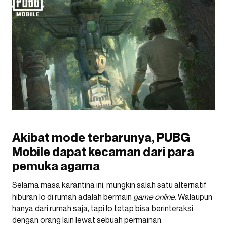
Akibat mode terbarunya, PUBG
Mobile dapat kecaman dari para
pemuka agama
Selama masa karantina ini, mungkin salah satu alternatif
hiburan lo di rumah adalah bermain
game online
. Walaupun
hanya dari rumah saja, tapi lo tetap bisa berinteraksi
dengan orang lain lewat sebuah permainan.