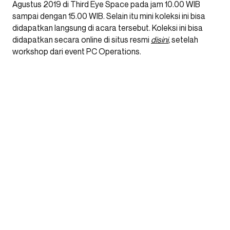
Agustus 2019 di Third Eye Space pada jam 10.00 WIB
sampai dengan 15.00 WIB. Selain itu mini koleksi ini bisa
didapatkan langsung di acara tersebut. Koleksi ini bisa
didapatkan secara online di situs resmi
disini
,
setelah
workshop dari event PC Operations.