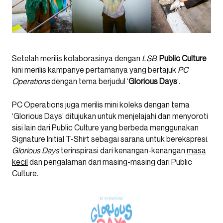
Setelah merilis kolaborasinya dengan
LSB
,
Public Culture
kini merilis kampanye pertamanya yang bertajuk
PC
Operations
dengan tema berjudul ‘
Glorious Days
‘.
PC Operations juga merilis mini koleks dengan tema
‘Glorious Days’ ditujukan untuk menjelajahi dan menyoroti
sisi lain dari Public Culture yang berbeda menggunakan
Signature Initial T-Shirt sebagai sarana untuk berekspresi.
Glorious Days
terinspirasi dari kenangan-kenangan
masa
kecil
dan pengalaman dari masing-masing dari Public
Culture.