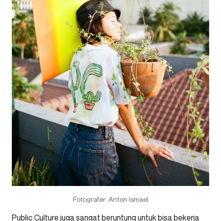
Fotografer: Anton Ismael
Public Culture juga sangat beruntung untuk bisa bekerja