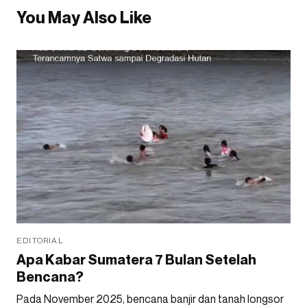
You May Also Like
EDITORIAL
Apa Kabar Sumatera 7 Bulan Setelah
Bencana?
Pada November 2025, bencana banjir dan tanah longsor