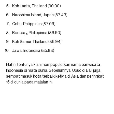
Koh Lanta, Thailand (90.00)
Naoshima Island, Japan (87.43)
Cebu, Philippines (87.09)
Boracay, Philippines (86.90)
Koh Samui, Thailand (86.94)
Jawa, Indonesia (85.88)
Hal ini tentunya kian mempopulerkan nama pariwisata
Indonesia di mata dunia. Sebelumnya, Ubud di Bali juga
sempat masuk kota terbaik ketiga di Asia dan peringkat
15 di dunia pada majalan ini.