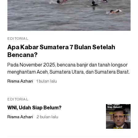
EDITORIAL
Apa Kabar Sumatera 7 Bulan Setelah
Bencana?
Pada November 2025, bencana banjir dan tanah longsor
menghantam Aceh, Sumatera Utara, dan Sumatera Barat.
Risma Azhari
1 bulan lalu
EDITORIAL
WNI, Udah Siap Belum?
Risma Azhari
2 bulan lalu