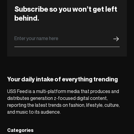
Subscribe so you won’t get left
behind.
Your daily intake of everything trending
USS Feed is a multi-platform media that produces and
distributes generation z-focused digital content,
reporting the latest trends on fashion, lifestyle, culture,
and music to its audience.
Categories