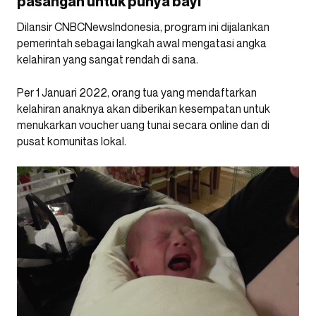
pasangan untuk punya bayi
Dilansir CNBCNewsIndonesia, program ini dijalankan
pemerintah sebagai langkah awal mengatasi angka
kelahiran yang sangat rendah di sana.
Per 1 Januari 2022, orang tua yang mendaftarkan
kelahiran anaknya akan diberikan kesempatan untuk
menukarkan voucher uang tunai secara online dan di
pusat komunitas lokal.