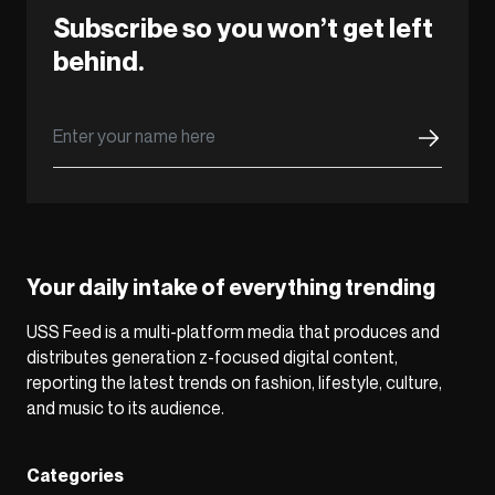
Subscribe so you won’t get left
behind.
Your daily intake of everything trending
USS Feed is a multi-platform media that produces and
distributes generation z-focused digital content,
reporting the latest trends on fashion, lifestyle, culture,
and music to its audience.
Categories