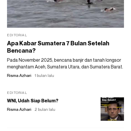
EDITORIAL
Apa Kabar Sumatera 7 Bulan Setelah
Bencana?
Pada November 2025, bencana banjir dan tanah longsor
menghantam Aceh, Sumatera Utara, dan Sumatera Barat.
Risma Azhari
1 bulan lalu
EDITORIAL
WNI, Udah Siap Belum?
Risma Azhari
2 bulan lalu