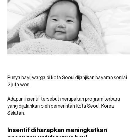
Punya bayi, warga di kota Seoul dijanjikan bayaran senilai
2 juta won.
Adapun insentif tersebut merupakan program terbaru
yang dijalankan oleh pemerintah Kota Seoul, Korea
Selatan.
Insentif diharapkan meningkatkan