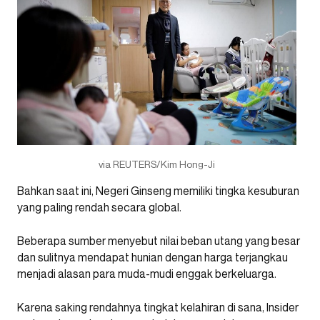
via REUTERS/Kim Hong-Ji
Bahkan saat ini, Negeri Ginseng memiliki tingka kesuburan
yang paling rendah secara global.
Beberapa sumber menyebut nilai beban utang yang besar
dan sulitnya mendapat hunian dengan harga terjangkau
menjadi alasan para muda-mudi enggak berkeluarga.
Karena saking rendahnya tingkat kelahiran di sana, Insider