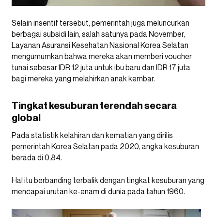
Selain insentif tersebut, pemerintah juga meluncurkan
berbagai subsidi lain, salah satunya pada November,
Layanan Asuransi Kesehatan Nasional Korea Selatan
mengumumkan bahwa mereka akan memberi voucher
tunai sebesar IDR 12 juta untuk ibu baru dan IDR 17 juta
bagi mereka yang melahirkan anak kembar.
Tingkat kesuburan terendah secara
global
Pada statistik kelahiran dan kematian yang dirilis
pemerintah Korea Selatan pada 2020, angka kesuburan
berada di 0,84.
Hal itu berbanding terbalik dengan tingkat kesuburan yang
mencapai urutan ke-enam di dunia pada tahun 1960.