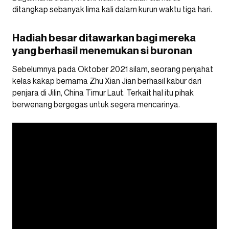
ditangkap sebanyak lima kali dalam kurun waktu tiga hari.
Hadiah besar ditawarkan bagi mereka
yang berhasil menemukan si buronan
Sebelumnya pada Oktober 2021 silam, seorang penjahat
kelas kakap bernama Zhu Xian Jian berhasil kabur dari
penjara di Jilin, China Timur Laut. Terkait hal itu pihak
berwenang bergegas untuk segera mencarinya.