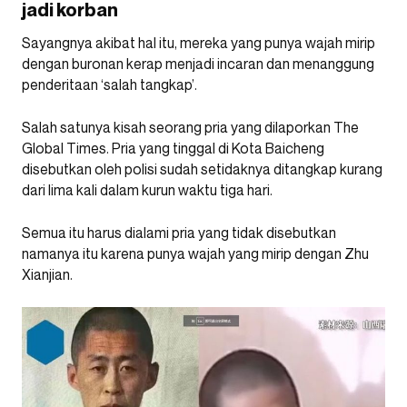
jadi korban
Sayangnya akibat hal itu, mereka yang punya wajah mirip
dengan buronan kerap menjadi incaran dan menanggung
penderitaan ‘salah tangkap’.
Salah satunya kisah seorang pria yang dilaporkan The
Global Times. Pria yang tinggal di Kota Baicheng
disebutkan oleh polisi sudah setidaknya ditangkap kurang
dari lima kali dalam kurun waktu tiga hari.
Semua itu harus dialami pria yang tidak disebutkan
namanya itu karena punya wajah yang mirip dengan Zhu
Xianjian.