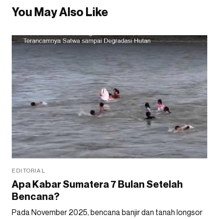
You May Also Like
EDITORIAL
Apa Kabar Sumatera 7 Bulan Setelah
Bencana?
Pada November 2025, bencana banjir dan tanah longsor