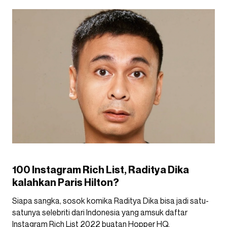
100 Instagram Rich List, Raditya Dika
kalahkan Paris Hilton?
Siapa sangka, sosok komika Raditya Dika bisa jadi satu-
satunya selebriti dari Indonesia yang amsuk daftar
Instagram Rich List 2022 buatan
Hopper HQ.