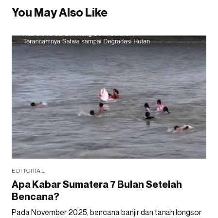
You May Also Like
EDITORIAL
Apa Kabar Sumatera 7 Bulan Setelah
Bencana?
Pada November 2025, bencana banjir dan tanah longsor