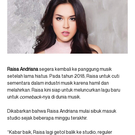
Raisa Andriana
segera kembali ke panggung musik
setelah lama hiatus. Pada tahun 2018, Raisa untuk cuti
sementara dalam industri musik karena hamil dan
melahirkan. Raisa kini siap untuk meluncurkan lagu baru
untuk
comeback-
nya di dunia musik.
Dikabarkan bahwa Raisa Andriana mulai sibuk masuk
studio sejak beberapa minggu terakhir.
“Kabar baik, Raisa lagi getol balik ke studio, reguler