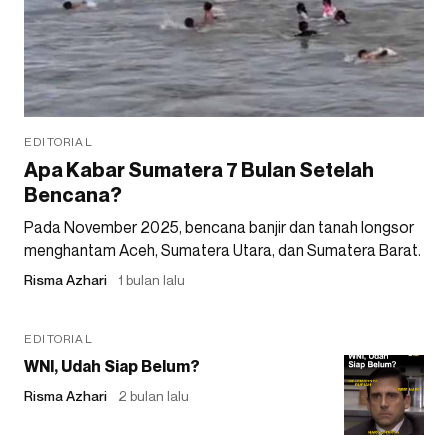
EDITORIAL
Apa Kabar Sumatera 7 Bulan Setelah
Bencana?
Pada November 2025, bencana banjir dan tanah longsor
menghantam Aceh, Sumatera Utara, dan Sumatera Barat.
Risma Azhari
1 bulan lalu
EDITORIAL
WNI, Udah Siap Belum?
Risma Azhari
2 bulan lalu