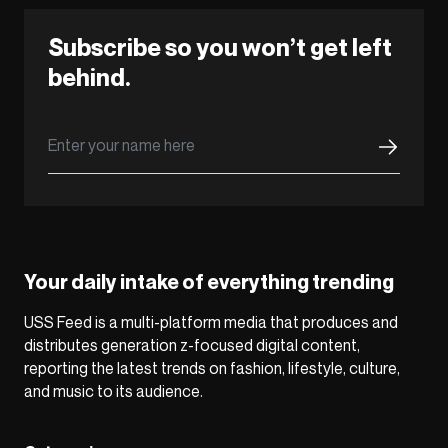
Subscribe so you won’t get left
behind.
Your daily intake of everything trending
USS Feed is a multi-platform media that produces and
distributes generation z-focused digital content,
reporting the latest trends on fashion, lifestyle, culture,
and music to its audience.