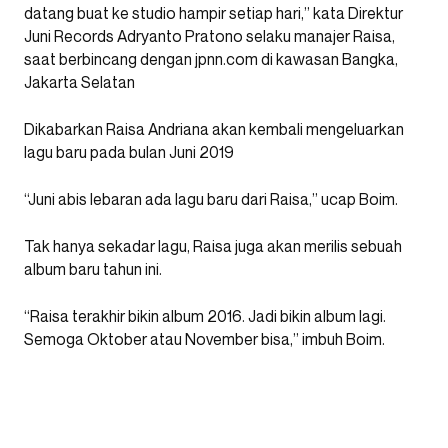
datang buat ke studio hampir setiap hari,” kata Direktur
Juni Records Adryanto Pratono selaku manajer Raisa,
saat berbincang dengan jpnn.com di kawasan Bangka,
Jakarta Selatan
Dikabarkan Raisa Andriana akan kembali mengeluarkan
lagu baru pada bulan Juni 2019
“Juni abis lebaran ada lagu baru dari Raisa,” ucap Boim.
Tak hanya sekadar lagu, Raisa juga akan merilis sebuah
album baru tahun ini.
“Raisa terakhir bikin album 2016. Jadi bikin album lagi.
Semoga Oktober atau November bisa,” imbuh Boim.