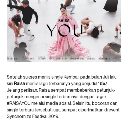
Setelah sukses merilis single Kembali pada bulan Juli lalu,
kini
Raisa
merilis lagu terbarunya yang berjudul ‘
You
‘.
Jelang perilisan, Raisa sempat membeberkan petunjuk-
petunjuk mengenai single terbarunya dengan tagar
#RAISAYOU melalui media sosial. Selain itu, bocoran dari
single terbaru tersebut juga sempat diperlihatkan di event
Synchornize Festival 2019.