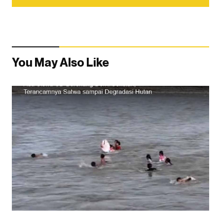
You May Also Like