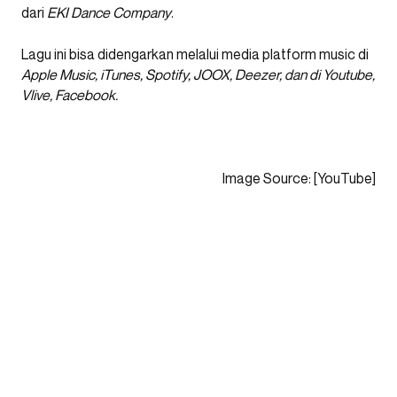
dari
EKI Dance Company
.
Lagu ini bisa didengarkan melalui media platform music di
Apple Music, iTunes, Spotify, JOOX, Deezer, dan di Youtube,
Vlive, Facebook.
Image Source: [YouTube]