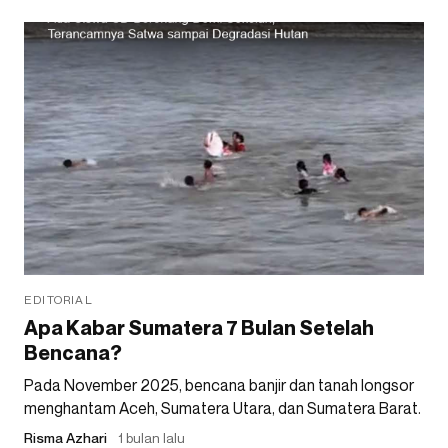
EDITORIAL
Apa Kabar Sumatera 7 Bulan Setelah
Bencana?
Pada November 2025, bencana banjir dan tanah longsor
menghantam Aceh, Sumatera Utara, dan Sumatera Barat.
Risma Azhari
1 bulan lalu