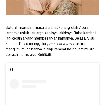
Setelah menjalani masa istirahat kurang lebih 7 bulan
lamanya untuk keluarga kecilnya, akhirnya
Raisa
kembali
lagi kedunia yang membesarkan namanya. Selasa, 9 Juli
kemarin Raisa menggelar
press conference
untuk
mengumumkan bahwa ia siap kembali ke industri musik
dengan merilis lagu ‘
Kembali
‘.