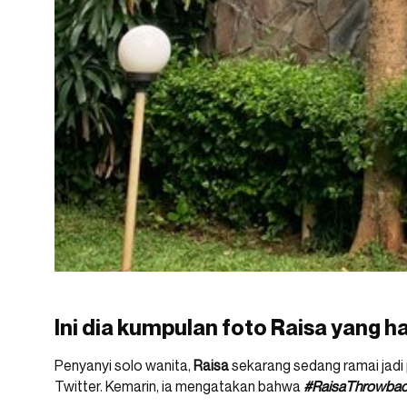
Ini dia kumpulan foto Raisa yang ha
Penyanyi solo wanita,
Raisa
sekarang sedang ramai jadi
Twitter. Kemarin, ia mengatakan bahwa
#RaisaThrowba