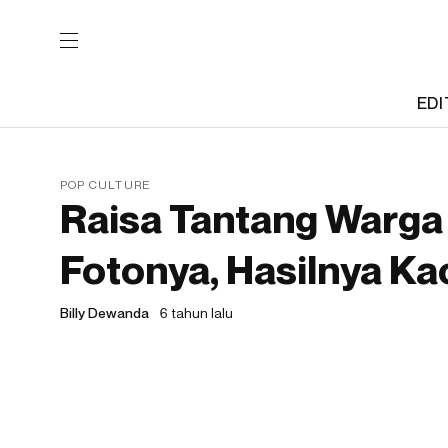
EDI
POP CULTURE
Raisa Tantang Warga 
Fotonya, Hasilnya Ka
Billy Dewanda
6 tahun lalu