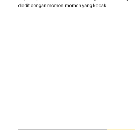
diedit dengan momen-momen yang kocak.