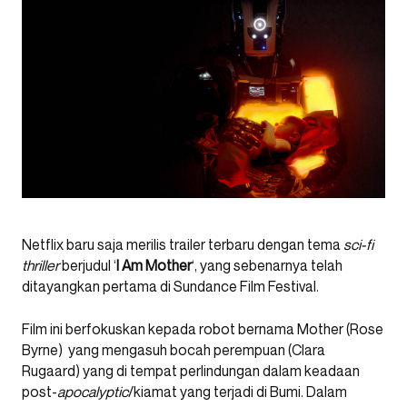
Netflix baru saja merilis trailer terbaru dengan tema
sci-fi
thriller
berjudul ‘
I Am Mother
‘, yang sebenarnya telah
ditayangkan pertama di Sundance Film Festival.
Film ini berfokuskan kepada robot bernama Mother (Rose
Byrne) yang mengasuh bocah perempuan (Clara
Rugaard) yang di tempat perlindungan dalam keadaan
post-
apocalyptic
/kiamat yang terjadi di Bumi. Dalam