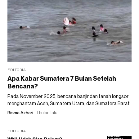
EDITORIAL
Apa Kabar Sumatera 7 Bulan Setelah
Bencana?
Pada November 2025, bencana banjir dan tanah longsor
menghantam Aceh, Sumatera Utara, dan Sumatera Barat.
Risma Azhari
1 bulan lalu
EDITORIAL