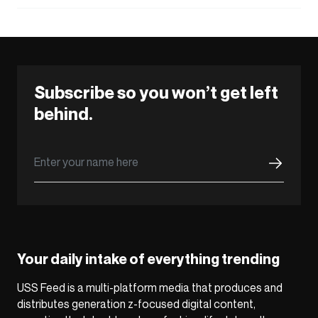
Subscribe so you won’t get left
behind.
Your daily intake of everything trending
USS Feed is a multi-platform media that produces and
distributes generation z-focused digital content,