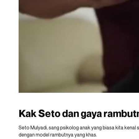
Kak Seto dan gaya rambut
Seto Mulyadi, sang psikolog anak yang biasa kita kenal
dengan model rambutnya yang khas.