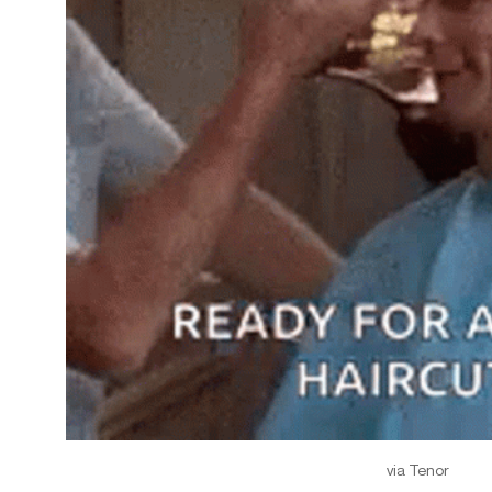
via Tenor