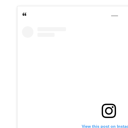
View this post on Inst