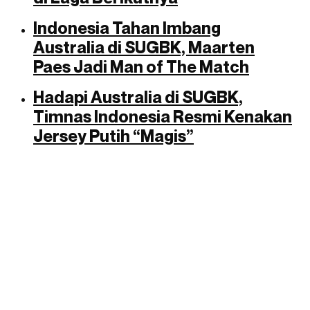
Indonesia Tahan Imbang
Australia di SUGBK, Maarten
Paes Jadi Man of The Match
Hadapi Australia di SUGBK,
Timnas Indonesia Resmi Kenakan
Jersey Putih “Magis”