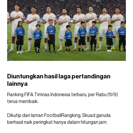
Diuntungkan hasil laga pertandingan
lainnya
Ranking FIFA Timnas Indonesia terbaru, per Rabu (11/9)
terus membaik.
Dikutip dari laman FootballRangking, Skuad garuda
berhasil naik peringkat hanya dalam hitungan jam.