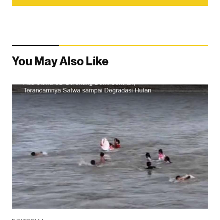
You May Also Like