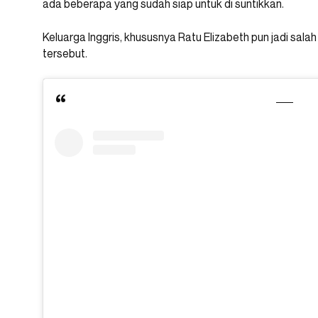
ada beberapa yang sudah siap untuk di suntikkan.
Keluarga Inggris, khususnya Ratu Elizabeth pun jadi salah
tersebut.