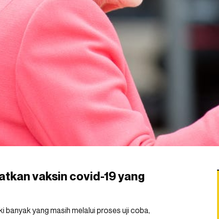
tkan vaksin covid-19 yang
ki banyak yang masih melalui proses uji coba,