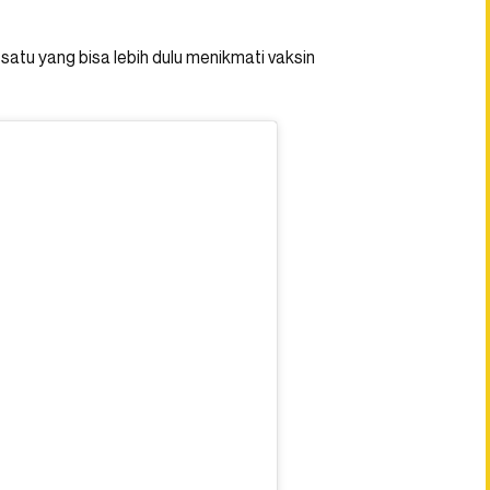
 satu yang bisa lebih dulu menikmati vaksin