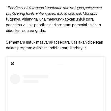
“
Prioritas untuk tenaga kesehatan dan petugas pelayanan
publik yang telah diatur secara teknis oleh pak Menkes
,”
tuturnya. Airlangga juga mengungkapkan untuk para
penerima vaksin prioritas dari program pemerintah akan
diberikan secara gratis.
Sementara untuk masyarakat secara luas akan diberikan
dalam program vaksin mandiri secara berbayar.