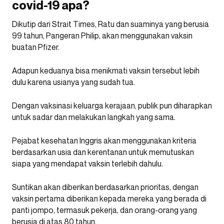
covid-19 apa?
Dikutip dari Strait Times, Ratu dan suaminya yang berusia
99 tahun, Pangeran Philip, akan menggunakan vaksin
buatan Pfizer.
Adapun keduanya bisa menikmati vaksin tersebut lebih
dulu karena usianya yang sudah tua.
Dengan vaksinasi keluarga kerajaan, publik pun diharapkan
untuk sadar dan melakukan langkah yang sama.
Pejabat kesehatan Inggris akan menggunakan kriteria
berdasarkan usia dan kerentanan untuk memutuskan
siapa yang mendapat vaksin terlebih dahulu.
Suntikan akan diberikan berdasarkan prioritas, dengan
vaksin pertama diberikan kepada mereka yang berada di
panti jompo, termasuk pekerja, dan orang-orang yang
berusia di atas 80 tahun.