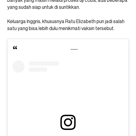
yang sudah siap untuk di suntikkan.
Keluarga Inggris, khususnya Ratu Elizabeth pun jadi salah
satu yang bisa lebih dulu menikmati vaksin tersebut.