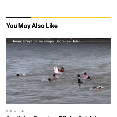
You May Also Like
EDITORIAL