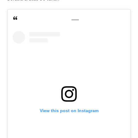
View this post on Instagram