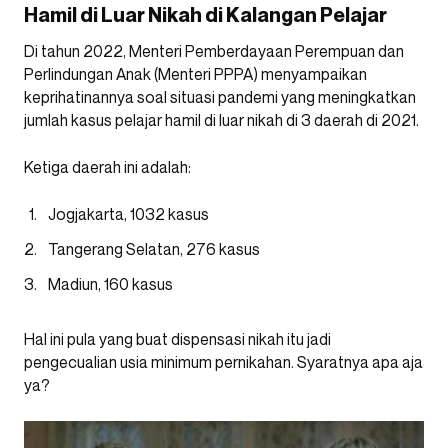
Hamil di Luar Nikah di Kalangan Pelajar
Di tahun 2022, Menteri Pemberdayaan Perempuan dan
Perlindungan Anak (Menteri PPPA) menyampaikan
keprihatinannya soal situasi pandemi yang meningkatkan
jumlah kasus pelajar hamil di luar nikah di 3 daerah di 2021.
Ketiga daerah ini adalah:
Jogjakarta, 1032 kasus
Tangerang Selatan, 276 kasus
Madiun, 160 kasus
Hal ini pula yang buat dispensasi nikah itu jadi
pengecualian usia minimum pernikahan. Syaratnya apa aja
ya?