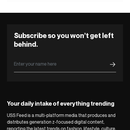
Subscribe so you won’t get left
behind.
Your daily intake of everything trending
USS Feed is a multi-platform media that produces and
distributes generation z-focused digital content,
reporting the latest trends on fashion, lifestyle, culture,