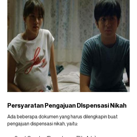
Persyaratan Pengajuan DIspensasi Nikah
Ada beberapa dokumen yang harus dilengkapin buat
pengajuan dispensasi nikah, yaitu: