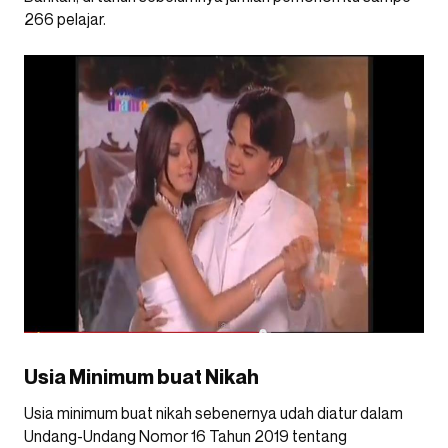
266 pelajar.
Usia Minimum buat Nikah
Usia minimum buat nikah sebenernya udah diatur dalam
Undang-Undang Nomor 16 Tahun 2019 tentang