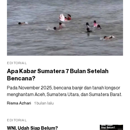
EDITORIAL
Apa Kabar Sumatera 7 Bulan Setelah
Bencana?
Pada November 2025, bencana banjir dan tanah longsor
menghantam Aceh, Sumatera Utara, dan Sumatera Barat.
Risma Azhari
1 bulan lalu
EDITORIAL
WNI, Udah Siap Belum?