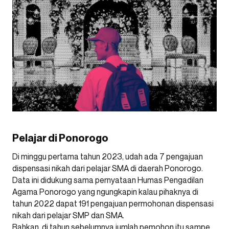
Pelajar di Ponorogo
Di minggu pertama tahun 2023, udah ada 7 pengajuan
dispensasi nikah dari pelajar SMA di daerah Ponorogo.
Data ini didukung sama pernyataan Humas Pengadilan
Agama Ponorogo yang ngungkapin kalau pihaknya di
tahun 2022 dapat 191 pengajuan permohonan dispensasi
nikah dari pelajar SMP dan SMA.
Bahkan, di tahun sebelumnya jumlah pemohon itu sampe