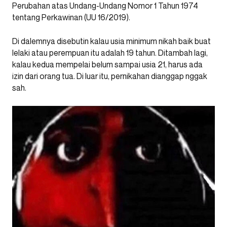
Perubahan atas Undang-Undang Nomor 1 Tahun 1974
tentang Perkawinan (UU 16/2019).
Di dalemnya disebutin kalau usia minimum nikah baik buat
lelaki atau perempuan itu adalah 19 tahun. Ditambah lagi,
kalau kedua mempelai belum sampai usia 21, harus ada
izin dari orang tua. Di luar itu, pernikahan dianggap nggak
sah.