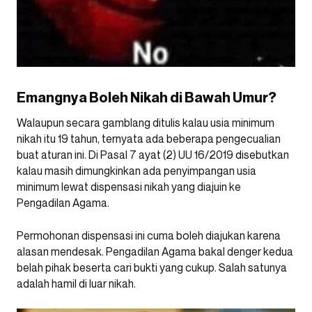
Emangnya Boleh Nikah di Bawah Umur?
Walaupun secara gamblang ditulis kalau usia minimum
nikah itu 19 tahun, ternyata ada beberapa pengecualian
buat aturan ini. Di Pasal 7 ayat (2) UU 16/2019 disebutkan
kalau masih dimungkinkan ada penyimpangan usia
minimum lewat dispensasi nikah yang diajuin ke
Pengadilan Agama.
Permohonan dispensasi ini cuma boleh diajukan karena
alasan mendesak. Pengadilan Agama bakal denger kedua
belah pihak beserta cari bukti yang cukup. Salah satunya
adalah hamil di luar nikah.