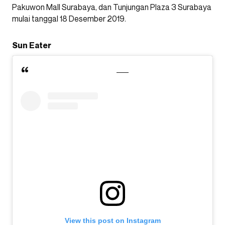
Pakuwon Mall Surabaya, dan Tunjungan Plaza 3 Surabaya
mulai tanggal 18 Desember 2019.
Sun Eater
View this post on Instagram