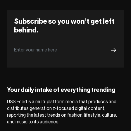
Subscribe so you won’t get left
behind.
Your daily intake of everything trending
USS Feed is a multi-platform media that produces and
distributes generation z-focused digital content,
reporting the latest trends on fashion, lifestyle, culture,
and music to its audience.