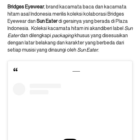
Bridges Eyewear
, brand kacamata baca dan kacamata
hitam asal Indonesia merilis koleksi kolaborasi Bridges
Eyewear dan
Sun Eater
di gerainya yang berada di Plaza
Indonesia. Koleksi kacamata hitam ini akandiberi label
Sun
Eater
dan dilengkapi
packaging
khusus yang disesuaikan
dengan latar belakang dan karakter yang berbeda dari
setiap musisi yang dinaungi oleh
Sun Eater.