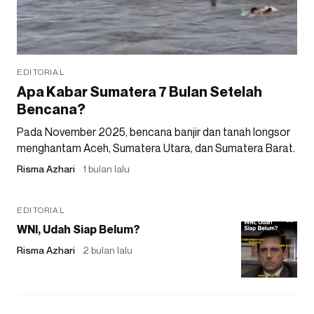
EDITORIAL
Apa Kabar Sumatera 7 Bulan Setelah
Bencana?
Pada November 2025, bencana banjir dan tanah longsor
menghantam Aceh, Sumatera Utara, dan Sumatera Barat.
Risma Azhari
1 bulan lalu
EDITORIAL
WNI, Udah Siap Belum?
Risma Azhari
2 bulan lalu