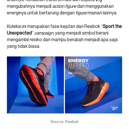
mengubahnya menjadi
action figure
dan menggunakan
energinya untuk bertarung dengan
figure
mainan lainnya.
Koleksi ini merupakan fase kejutan dari Reebok “
Sport the
Unexpected
”
campaign
, yang menjadi simbol berani
mengambil resiko dan mampu berubah menjadi apa saja
yang tidak biasa.
Source: Reebok