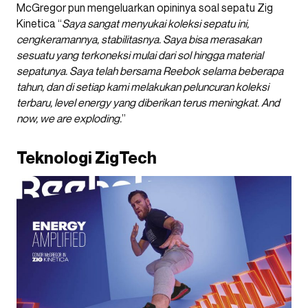
McGregor pun mengeluarkan opininya soal sepatu Zig
Kinetica “
Saya sangat menyukai koleksi sepatu ini,
cengkeramannya, stabilitasnya. Saya bisa merasakan
sesuatu yang terkoneksi mulai dari sol hingga material
sepatunya. Saya telah bersama Reebok selama beberapa
tahun, dan di setiap kami melakukan peluncuran koleksi
terbaru, level energy yang diberikan terus meningkat. And
now, we are exploding.
”
Teknologi ZigTech