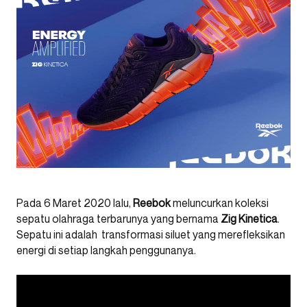
Pada 6 Maret 2020 lalu,
Reebok
meluncurkan koleksi
sepatu olahraga terbarunya yang bernama
Zig Kinetica
.
Sepatu ini adalah transformasi siluet yang merefleksikan
energi di setiap langkah penggunanya.