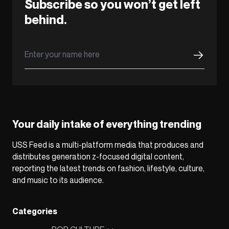
Subscribe so you won’t get left
behind.
Your daily intake of everything trending
USS Feed is a multi-platform media that produces and
distributes generation z-focused digital content,
reporting the latest trends on fashion, lifestyle, culture,
and music to its audience.
Categories