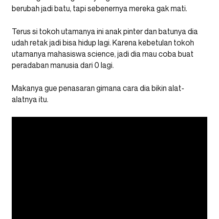
berubah jadi batu, tapi sebenernya mereka gak mati.
Terus si tokoh utamanya ini anak pinter dan batunya dia
udah retak jadi bisa hidup lagi. Karena kebetulan tokoh
utamanya mahasiswa science, jadi dia mau coba buat
peradaban manusia dari 0 lagi.
Makanya gue penasaran gimana cara dia bikin alat-
alatnya itu.