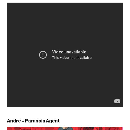
Andre – Paranoia Agent