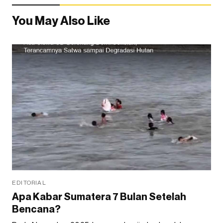
You May Also Like
EDITORIAL
Apa Kabar Sumatera 7 Bulan Setelah
Bencana?