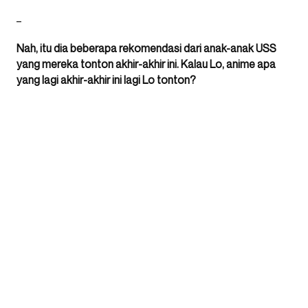
_
Nah, itu dia beberapa rekomendasi dari anak-anak USS
yang mereka tonton akhir-akhir ini. Kalau Lo, anime apa
yang lagi akhir-akhir ini lagi Lo tonton?