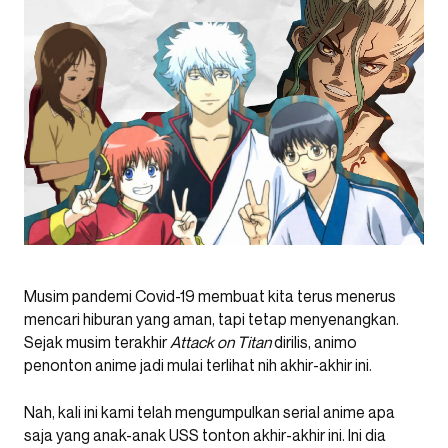
Musim pandemi Covid-19 membuat kita terus menerus
mencari hiburan yang aman, tapi tetap menyenangkan.
Sejak musim terakhir
Attack on Titan
dirilis, animo
penonton anime jadi mulai terlihat nih akhir-akhir ini.
Nah, kali ini kami telah mengumpulkan serial anime apa
saja yang anak-anak USS tonton akhir-akhir ini. Ini dia