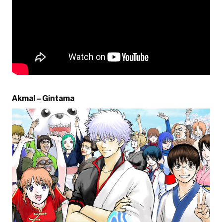
Akmal – Gintama