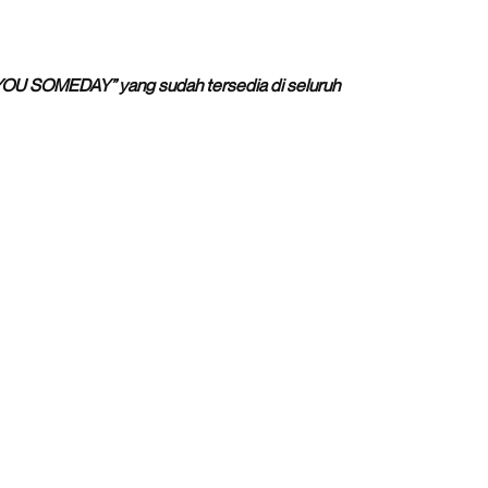
E YOU SOMEDAY” yang sudah tersedia di seluruh