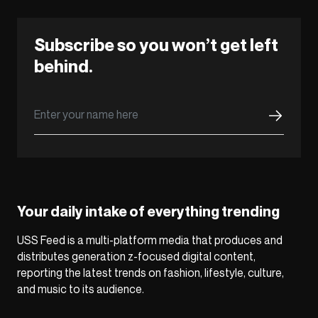
Subscribe so you won’t get left
behind.
Your daily intake of everything trending
USS Feed is a multi-platform media that produces and
distributes generation z-focused digital content,
reporting the latest trends on fashion, lifestyle, culture,
and music to its audience.