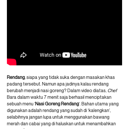
Rendang
, siapa yang tidak suka dengan masakan khas
padang tersebut. Namun apa jadinya kalau rendang
berubah menjadi nasi goreng? Dalam video diatas,
Chef
Bara dalam waktu 7 menit saja berhasil menciptakan
sebuah menu ‘
Nasi
Goreng
Rendang
‘. Bahan utama yang
digunakan adalah rendang yang sudah di ‘kalengkan’,
selabihnya jangan lupa untuk menggunakan bawang
merah dan cabai yang di haluskan untuk menambahkan