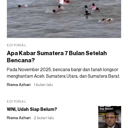
EDITORIAL
Apa Kabar Sumatera 7 Bulan Setelah
Bencana?
Pada November 2025, bencana banjir dan tanah longsor
menghantam Aceh, Sumatera Utara, dan Sumatera Barat.
Risma Azhari
1 bulan lalu
EDITORIAL
WNI, Udah Siap Belum?
Risma Azhari
2 bulan lalu