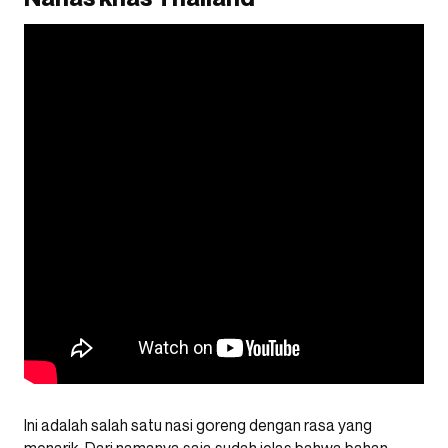
Ini adalah salah satu nasi goreng dengan rasa yang