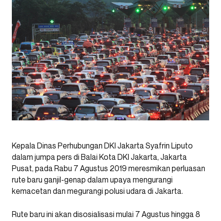
Kepala Dinas Perhubungan DKI Jakarta Syafrin Liputo
dalam jumpa pers di Balai Kota DKI Jakarta, Jakarta
Pusat, pada Rabu 7 Agustus 2019 meresmikan perluasan
rute baru ganjil-genap dalam upaya mengurangi
kemacetan dan megurangi polusi udara di Jakarta.
Rute baru ini akan disosialisasi mulai 7 Agustus hingga 8