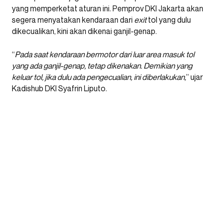
yang memperketat aturan ini. Pemprov DKI Jakarta akan
segera menyatakan kendaraan dari
exit
tol yang dulu
dikecualikan, kini akan dikenai ganjil-genap.
“
Pada saat kendaraan bermotor dari luar area masuk tol
yang ada ganjil-genap, tetap dikenakan. Demikian yang
keluar tol, jika dulu ada pengecualian, ini diberlakukan,
” ujar
Kadishub DKI Syafrin Liputo.