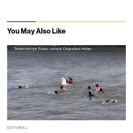
You May Also Like
EDITORIAL