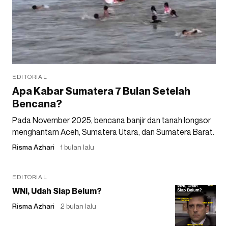
EDITORIAL
Apa Kabar Sumatera 7 Bulan Setelah
Bencana?
Pada November 2025, bencana banjir dan tanah longsor
menghantam Aceh, Sumatera Utara, dan Sumatera Barat.
Risma Azhari
1 bulan lalu
EDITORIAL
WNI, Udah Siap Belum?
Risma Azhari
2 bulan lalu