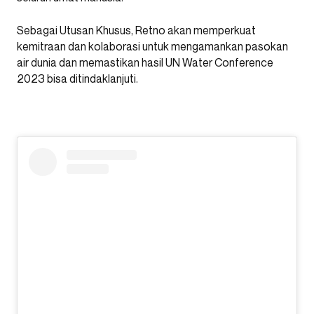
Sebagai Utusan Khusus, Retno akan memperkuat
kemitraan dan kolaborasi untuk mengamankan pasokan
air dunia dan memastikan hasil UN Water Conference
2023 bisa ditindaklanjuti.