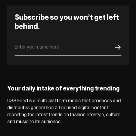
Subscribe so you won’t get left
behind.
Your daily intake of everything trending
USS Feed is a multi-platform media that produces and
distributes generation z-focused digital content,
reporting the latest trends on fashion, lifestyle, culture,
and music to its audience.