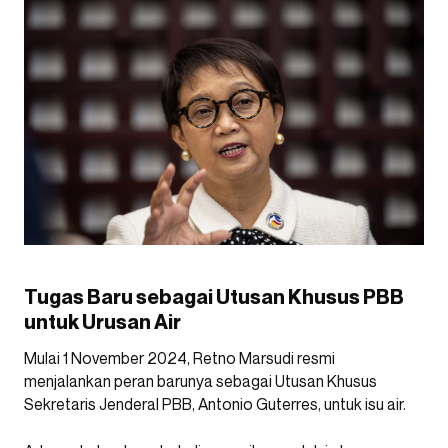
Tugas Baru sebagai Utusan Khusus PBB
untuk Urusan Air
Mulai 1 November 2024, Retno Marsudi resmi
menjalankan peran barunya sebagai Utusan Khusus
Sekretaris Jenderal PBB, Antonio Guterres, untuk isu air.