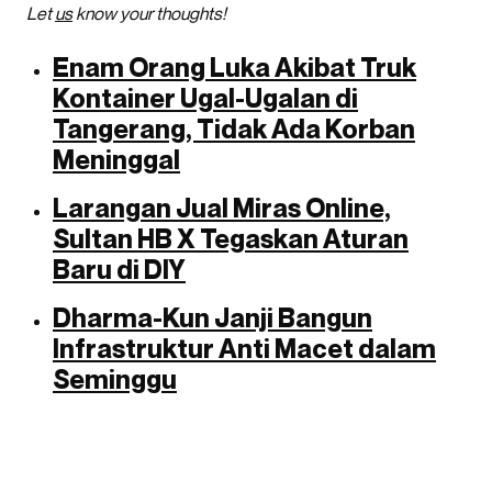
Let
us
know your thoughts!
Enam Orang Luka Akibat Truk
Kontainer Ugal-Ugalan di
Tangerang, Tidak Ada Korban
Meninggal
Larangan Jual Miras Online,
Sultan HB X Tegaskan Aturan
Baru di DIY
Dharma-Kun Janji Bangun
Infrastruktur Anti Macet dalam
Seminggu