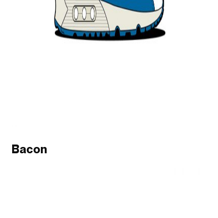
Bacon