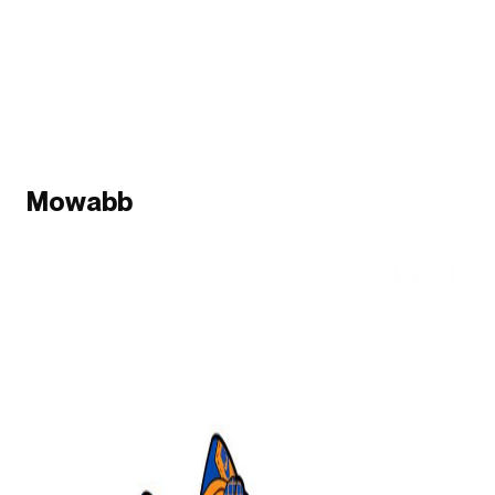
Mowabb