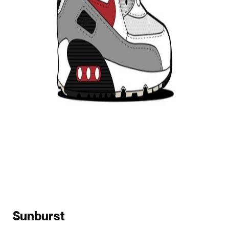
Sunburst