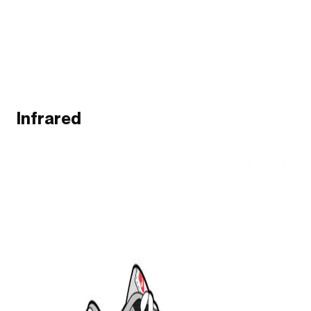
Infrared