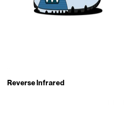
Reverse Infrared