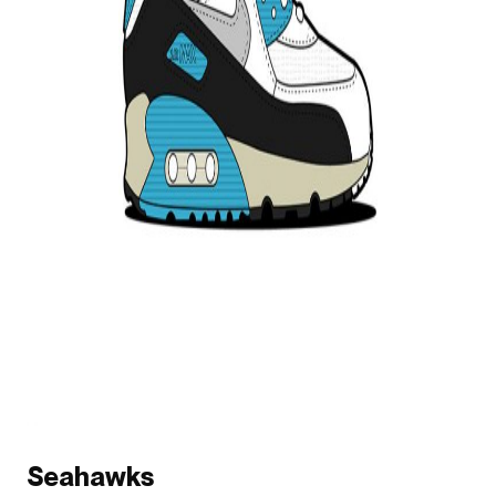
Seahawks