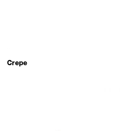
Crepe