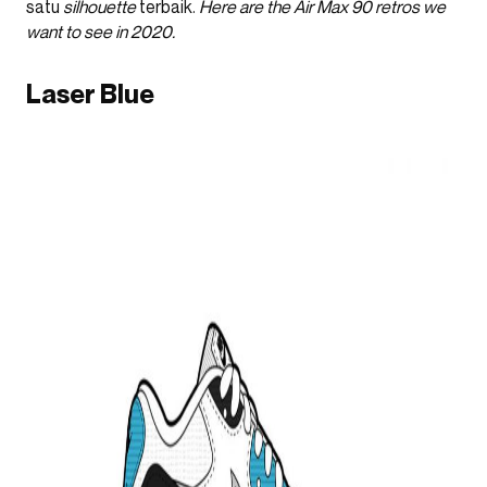
satu
silhouette
terbaik.
Here are the Air Max 90 retros we
want to see in 2020.
Laser Blue