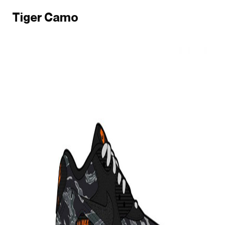
Tiger Camo