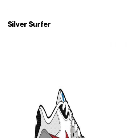
Silver Surfer