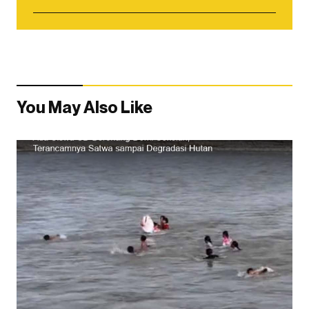
You May Also Like