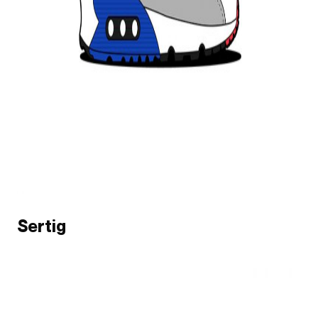
Sertig