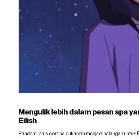
Mengulik lebih dalam pesan apa yang
Eilish
Pandemi virus corona bukanlah menjadi halangan untuk
B