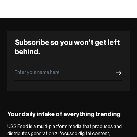
Subscribe so you won’t get left
behind.
Your daily intake of everything trending
USS Feed is a multi-platform media that produces and
distributes generation z-focused digital content,