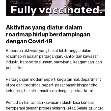
Aktivitas yang diatur dalam
roadmap hidup berdampingan
dengan Covid-19
Beberapa aktivitas yang bakal lebih longgar dalam
roadmap ini adalah perdagangan, kantor dan kawasan
industri, transportasi umum, pariwisata, keagamaan, dan
pendidikan.
Perdagangan modern seperti kegiatan mal, department
store dan tradisional seperti pasar basah hingga toko
kelontong bakal kembali buka dengan prokes ketat.
Kemudian, kantor dan kawasan industri bisa kembali
beroperasi dengan proses skrining ketat. Selain itu, untuk