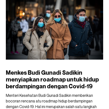
Menkes Budi Gunadi Sadikin
menyiapkan roadmap untuk hidup
berdampingan dengan Covid-19
Menteri Kesehatan Budi Gunadi Sadikin memberikan
bocoran rencana atu roadmap hidup berdampingan
dengan Covid-19. Hal ini merupakan salah satu langkah