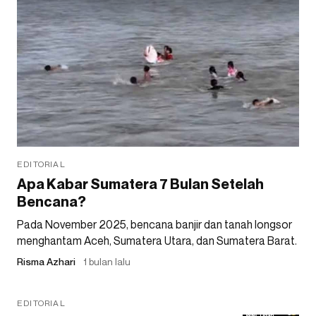
EDITORIAL
Apa Kabar Sumatera 7 Bulan Setelah
Bencana?
Pada November 2025, bencana banjir dan tanah longsor
menghantam Aceh, Sumatera Utara, dan Sumatera Barat.
Risma Azhari
1 bulan lalu
EDITORIAL