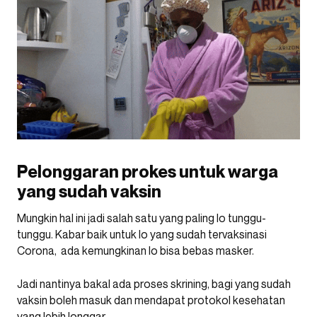
Pelonggaran prokes untuk warga
yang sudah vaksin
Mungkin hal ini jadi salah satu yang paling lo tunggu-
tunggu. Kabar baik untuk lo yang sudah tervaksinasi
Corona, ada kemungkinan lo bisa bebas masker.
Jadi nantinya bakal ada proses skrining, bagi yang sudah
vaksin boleh masuk dan mendapat protokol kesehatan
yang lebih longgar.